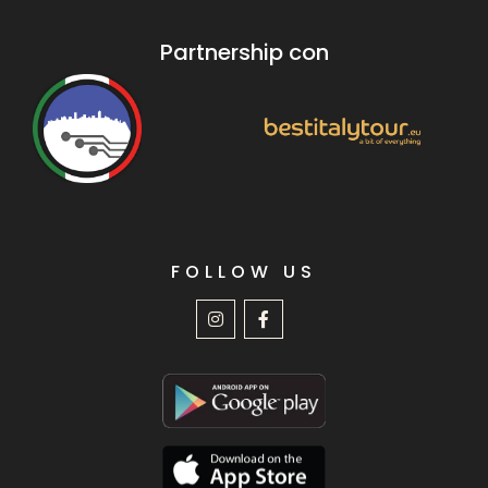
Partnership con
FOLLOW US