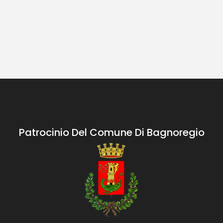
Patrocinio Del Comune Di Bagnoregio