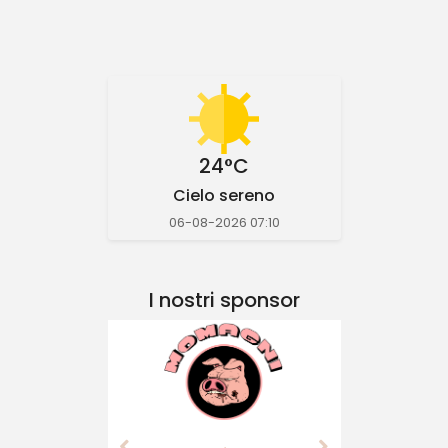
24°C
Cielo sereno
06-08-2026 07:10
I nostri sponsor