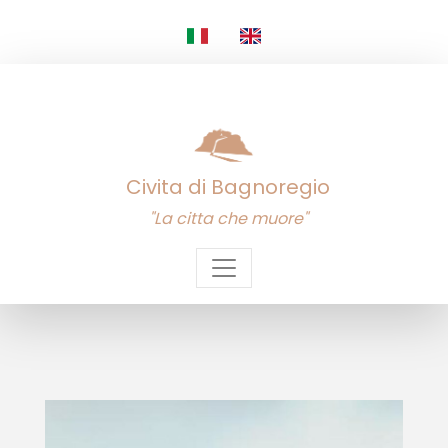
Civita di Bagnoregio
"La citta che muore"