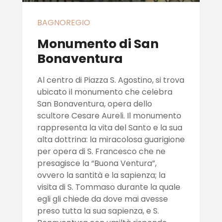
BAGNOREGIO
Monumento di San
Bonaventura
Al centro di Piazza S. Agostino, si trova
ubicato il monumento che celebra
San Bonaventura, opera dello
scultore Cesare Aureli. Il monumento
rappresenta la vita del Santo e la sua
alta dottrina: la miracolosa guarigione
per opera di S. Francesco che ne
presagisce la “Buona Ventura”,
ovvero la santità e la sapienza; la
visita di S. Tommaso durante la quale
egli gli chiede da dove mai avesse
preso tutta la sua sapienza, e S.