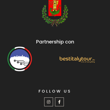
Partnership con
FOLLOW US