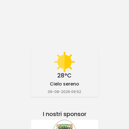
28°C
Cielo sereno
06-08-2026 09:52
I nostri sponsor