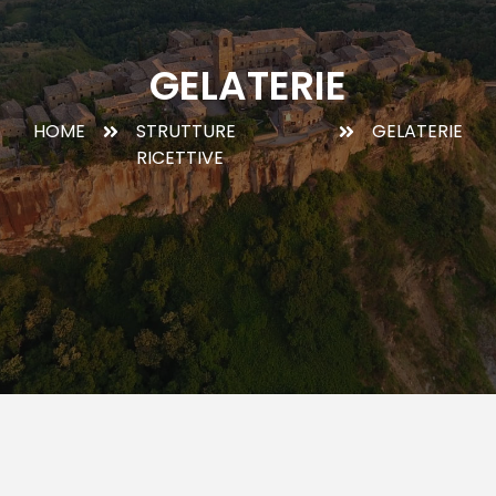
GELATERIE
HOME
STRUTTURE
GELATERIE
RICETTIVE