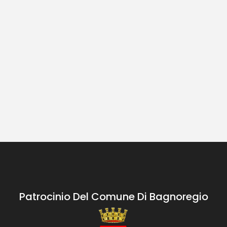
Patrocinio Del Comune Di Bagnoregio