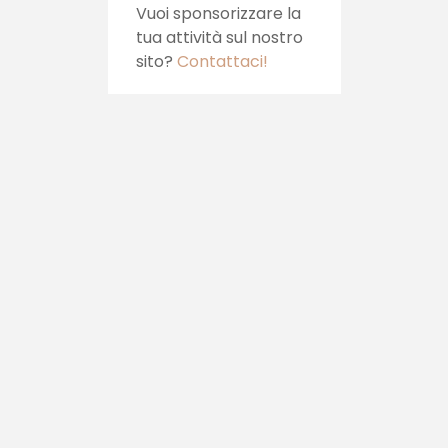
Vuoi sponsorizzare la
tua attività sul nostro
sito?
Contattaci!