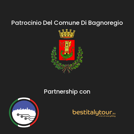
Patrocinio Del Comune Di Bagnoregio
Partnership con