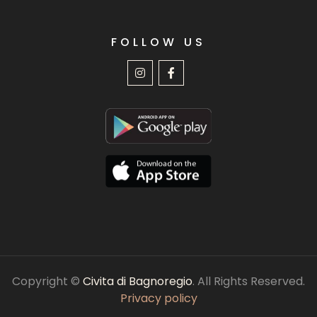
FOLLOW US
Copyright ©
Civita di Bagnoregio
. All Rights Reserved.
Privacy policy