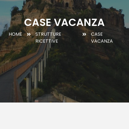
CASE VACANZA
HOME
STRUTTURE
CASE
RICETTIVE
VACANZA