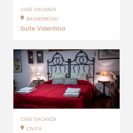
CASE VACANZA
BAGNOREGIO
Suite Valentina
CASE VACANZA
CIVITA