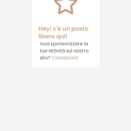
tua tavola.
Hey! c'è un posto
libero qui!
Vuoi sponsorizzare la
tua attività sul nostro
sito?
Contattaci!