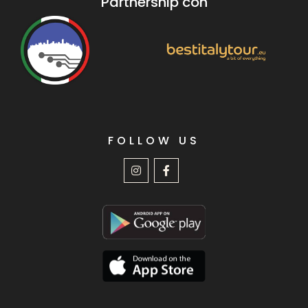
Partnership con
FOLLOW US