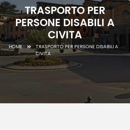
TRASPORTO PER
PERSONE DISABILI A
CIVITA
HOME
TRASPORTO PER PERSONE DISABILI A
CIVITA