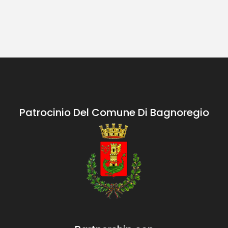
Patrocinio Del Comune Di Bagnoregio