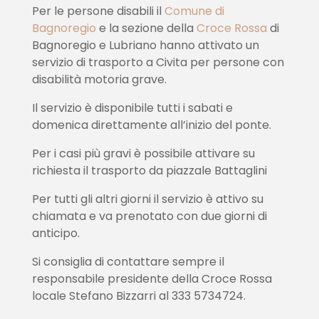
Per le persone disabili il
Comune di
Bagnoregio
e la sezione della
Croce Rossa
di
Bagnoregio e Lubriano hanno attivato un
servizio di trasporto a Civita per persone con
disabilità motoria grave.
Il servizio è disponibile tutti i sabati e
domenica direttamente all’inizio del ponte.
Per i casi più gravi è possibile attivare su
richiesta il trasporto da piazzale Battaglini
Per tutti gli altri giorni il servizio è attivo su
chiamata e va prenotato con due giorni di
anticipo.
Si consiglia di contattare sempre il
responsabile presidente della Croce Rossa
locale Stefano Bizzarri al 333 5734724.