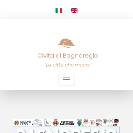
Civita di Bagnoregio
"La citta che muore"