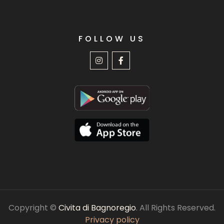
FOLLOW US
Copyright ©
Civita di Bagnoregio
. All Rights Reserved.