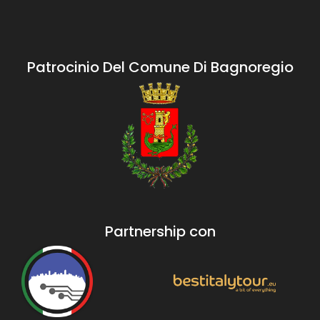
Patrocinio Del Comune Di Bagnoregio
Partnership con