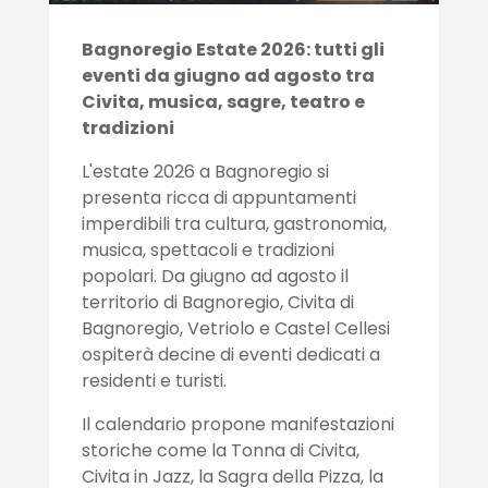
Bagnoregio Estate 2026: tutti gli
eventi da giugno ad agosto tra
Civita, musica, sagre, teatro e
tradizioni
L'estate 2026 a Bagnoregio si
presenta ricca di appuntamenti
imperdibili tra cultura, gastronomia,
musica, spettacoli e tradizioni
popolari. Da giugno ad agosto il
territorio di Bagnoregio, Civita di
Bagnoregio, Vetriolo e Castel Cellesi
ospiterà decine di eventi dedicati a
residenti e turisti.
Il calendario propone manifestazioni
storiche come la Tonna di Civita,
Civita in Jazz, la Sagra della Pizza, la