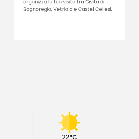
organizza la tua visita tra Civita di
Bagnoregio, Vetriolo e Castel Cellesi.
22°C