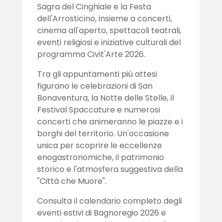
Sagra del Cinghiale e la Festa
dell'Arrosticino, insieme a concerti,
cinema all'aperto, spettacoli teatrali,
eventi religiosi e iniziative culturali del
programma Civit'Arte 2026.
Tra gli appuntamenti più attesi
figurano le celebrazioni di San
Bonaventura, la Notte delle Stelle, il
Festival Spaccature e numerosi
concerti che animeranno le piazze e i
borghi del territorio. Un'occasione
unica per scoprire le eccellenze
enogastronomiche, il patrimonio
storico e l'atmosfera suggestiva della
"Città che Muore".
Consulta il calendario completo degli
eventi estivi di Bagnoregio 2026 e