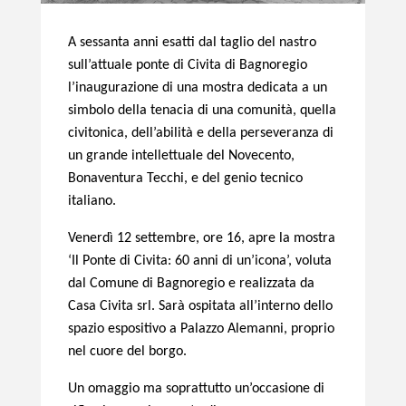
A sessanta anni esatti dal taglio del nastro
sull’attuale ponte di Civita di Bagnoregio
l’inaugurazione di una mostra dedicata a un
simbolo della tenacia di una comunità, quella
civitonica, dell’abilità e della perseveranza di
un grande intellettuale del Novecento,
Bonaventura Tecchi, e del genio tecnico
italiano.
Venerdì 12 settembre, ore 16, apre la mostra
‘Il Ponte di Civita: 60 anni di un’icona’, voluta
dal Comune di Bagnoregio e realizzata da
Casa Civita srl. Sarà ospitata all’interno dello
spazio espositivo a Palazzo Alemanni, proprio
nel cuore del borgo.
Un omaggio ma soprattutto un’occasione di