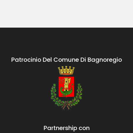
Patrocinio Del Comune Di Bagnoregio
Partnership con