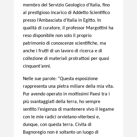
membro del Servizio Geologico d’Italia, fino
al prestigioso incarico di Addetto Scientifico
presso l’Ambasciata d’Italia in Egitto. In
qualità di curatore, il professor Margottini ha
reso disponibile non solo il proprio
patrimonio di conoscenze scientifiche, ma
anche i frutti di un lavoro di ricerca e di
collezione di materiali protrattosi per quasi
cinquant’anni.
Nelle sue parole: “Questa esposizione
rappresenta una pietra miliare della mia vita.
Pur avendo operato in moltissimi Paesi tra i
più svantaggiati della terra, ho sempre
sentito l’esigenza di mantenere vivo il legame
con le mie radici orvietano-viterbesi e,
dunque, con questa terra. Civita di
Bagnoregio non è soltanto un luogo di