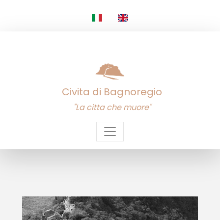
Civita di Bagnoregio
"La citta che muore"