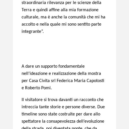
straordinaria rilevanza per le scienze della
Terra e quindi affine alla mia formazione
culturale, ma è anche la comunità che mi ha
accolto e nella quale mi sono sentito parte
integrante”.
A dare un supporto fondamentale
nell’ideazione e realizzazione della mostra
per Casa Civita srl Federica Maria Capotosti
e Roberto Pomi.
Il visitatore si trova davanti un racconto che
intreccia tante storie e persone diverse. Due
timeline sono state costruite per dare allo
spettatore la consapevolezza dell’evoluzione
della strada, poi diventata ponte, che da