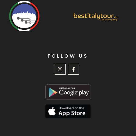
FOLLOW US