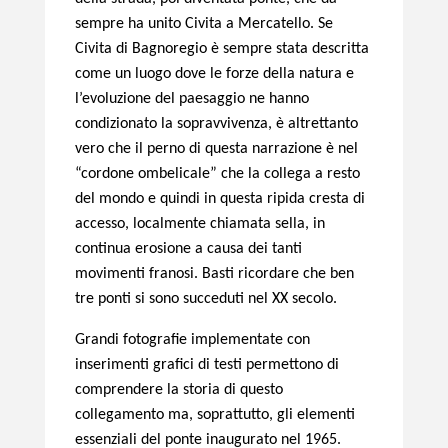
sempre ha unito Civita a Mercatello. Se
Civita di Bagnoregio è sempre stata descritta
come un luogo dove le forze della natura e
l’evoluzione del paesaggio ne hanno
condizionato la sopravvivenza, è altrettanto
vero che il perno di questa narrazione è nel
“cordone ombelicale” che la collega a resto
del mondo e quindi in questa ripida cresta di
accesso, localmente chiamata sella, in
continua erosione a causa dei tanti
movimenti franosi. Basti ricordare che ben
tre ponti si sono succeduti nel XX secolo.
Grandi fotografie implementate con
inserimenti grafici di testi permettono di
comprendere la storia di questo
collegamento ma, soprattutto, gli elementi
essenziali del ponte inaugurato nel 1965.