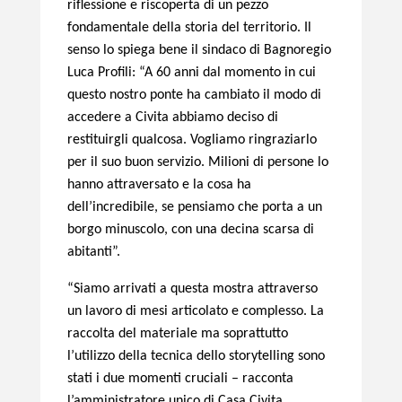
riflessione e riscoperta di un pezzo
fondamentale della storia del territorio. Il
senso lo spiega bene il sindaco di Bagnoregio
Luca Profili: “A 60 anni dal momento in cui
questo nostro ponte ha cambiato il modo di
accedere a Civita abbiamo deciso di
restituirgli qualcosa. Vogliamo ringraziarlo
per il suo buon servizio. Milioni di persone lo
hanno attraversato e la cosa ha
dell’incredibile, se pensiamo che porta a un
borgo minuscolo, con una decina scarsa di
abitanti”.
“Siamo arrivati a questa mostra attraverso
un lavoro di mesi articolato e complesso. La
raccolta del materiale ma soprattutto
l’utilizzo della tecnica dello storytelling sono
stati i due momenti cruciali – racconta
l’amministratore unico di Casa Civita