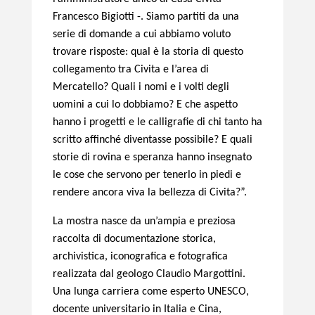
Francesco Bigiotti -. Siamo partiti da una
serie di domande a cui abbiamo voluto
trovare risposte: qual è la storia di questo
collegamento tra Civita e l’area di
Mercatello? Quali i nomi e i volti degli
uomini a cui lo dobbiamo? E che aspetto
hanno i progetti e le calligrafie di chi tanto ha
scritto affinché diventasse possibile? E quali
storie di rovina e speranza hanno insegnato
le cose che servono per tenerlo in piedi e
rendere ancora viva la bellezza di Civita?”.
La mostra nasce da un’ampia e preziosa
raccolta di documentazione storica,
archivistica, iconografica e fotografica
realizzata dal geologo Claudio Margottini.
Una lunga carriera come esperto UNESCO,
docente universitario in Italia e Cina,