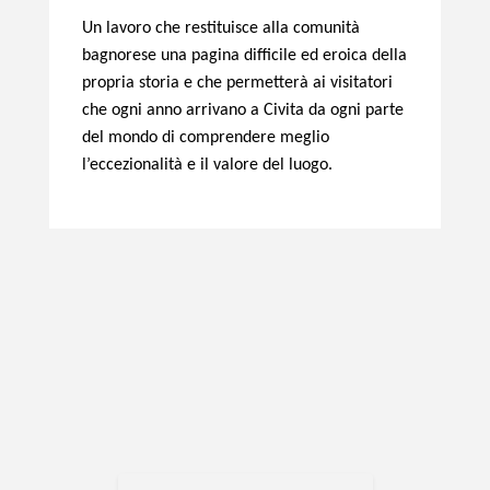
Un lavoro che restituisce alla comunità
bagnorese una pagina difficile ed eroica della
propria storia e che permetterà ai visitatori
che ogni anno arrivano a Civita da ogni parte
del mondo di comprendere meglio
l’eccezionalità e il valore del luogo.