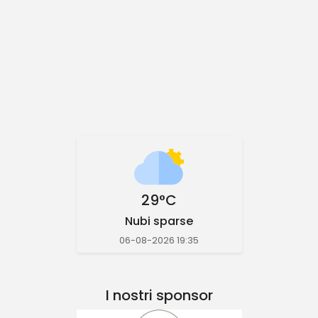
29°C
Nubi sparse
06-08-2026 19:35
I nostri sponsor