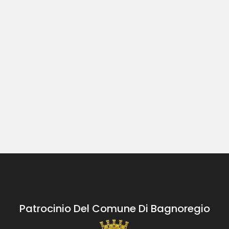
Patrocinio Del Comune Di Bagnoregio