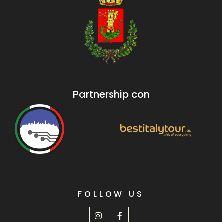
Partnership con
FOLLOW US