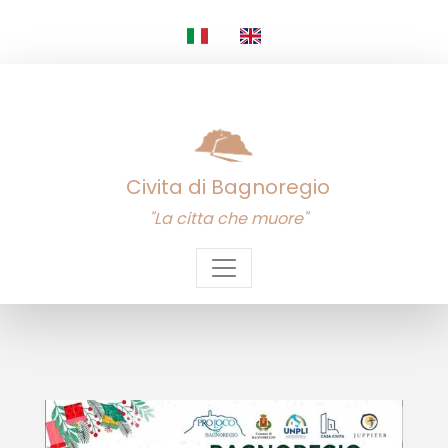
Civita di Bagnoregio
"La citta che muore"