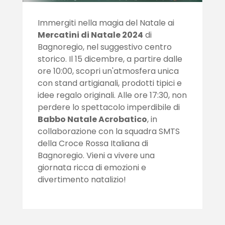
Immergiti nella magia del Natale ai
Mercatini di Natale 2024
di
Bagnoregio, nel suggestivo centro
storico. Il 15 dicembre, a partire dalle
ore 10:00, scopri un'atmosfera unica
con stand artigianali, prodotti tipici e
idee regalo originali. Alle ore 17:30, non
perdere lo spettacolo imperdibile di
Babbo Natale Acrobatico
, in
collaborazione con la squadra SMTS
della Croce Rossa Italiana di
Bagnoregio. Vieni a vivere una
giornata ricca di emozioni e
divertimento natalizio!