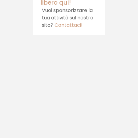
libero qui!
Vuoi sponsorizzare la
tua attività sul nostro
sito?
Contattaci!