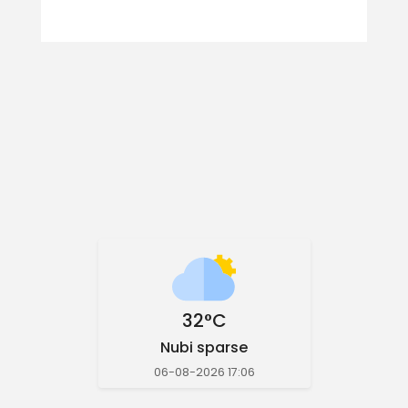
32°C
Nubi sparse
06-08-2026 17:06