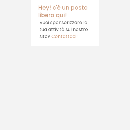
Hey! c'è un posto
libero qui!
Vuoi sponsorizzare la
tua attività sul nostro
sito?
Contattaci!