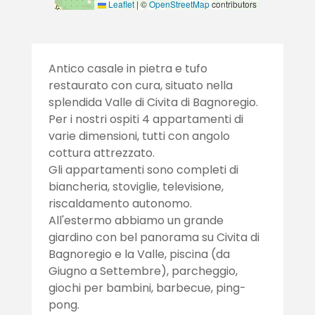
Leaflet
|
©
OpenStreetMap
contributors
Antico casale in pietra e tufo
restaurato con cura, situato nella
splendida Valle di Civita di Bagnoregio.
Per i nostri ospiti 4 appartamenti di
varie dimensioni, tutti con angolo
cottura attrezzato.
Gli appartamenti sono completi di
biancheria, stoviglie, televisione,
riscaldamento autonomo.
All'estermo abbiamo un grande
giardino con bel panorama su Civita di
Bagnoregio e la Valle, piscina (da
Giugno a Settembre), parcheggio,
giochi per bambini, barbecue, ping-
pong.