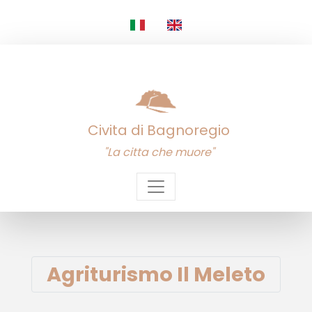
Civita di Bagnoregio
"La citta che muore"
Agriturismo Il Meleto