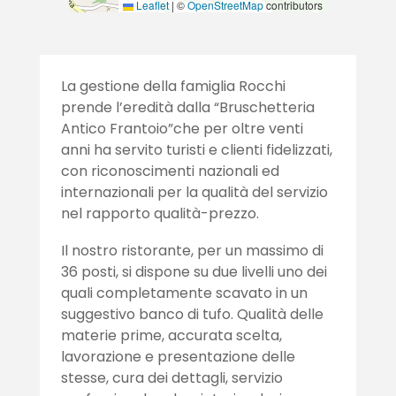
Leaflet
|
©
OpenStreetMap
contributors
La gestione della famiglia Rocchi
prende l’eredità dalla “Bruschetteria
Antico Frantoio”che per oltre venti
anni ha servito turisti e clienti fidelizzati,
con riconoscimenti nazionali ed
internazionali per la qualità del servizio
nel rapporto qualità-prezzo.
Il nostro ristorante, per un massimo di
36 posti, si dispone su due livelli uno dei
quali completamente scavato in un
suggestivo banco di tufo. Qualità delle
materie prime, accurata scelta,
lavorazione e presentazione delle
stesse, cura dei dettagli, servizio