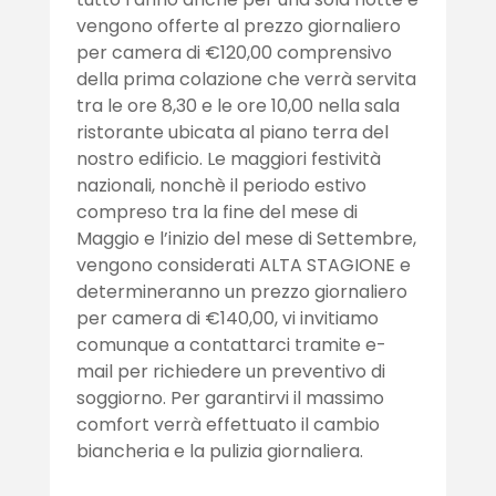
vengono offerte al prezzo giornaliero
per camera di €120,00 comprensivo
della prima colazione che verrà servita
tra le ore 8,30 e le ore 10,00 nella sala
ristorante ubicata al piano terra del
nostro edificio. Le maggiori festività
nazionali, nonchè il periodo estivo
compreso tra la fine del mese di
Maggio e l’inizio del mese di Settembre,
vengono considerati ALTA STAGIONE e
determineranno un prezzo giornaliero
per camera di €140,00, vi invitiamo
comunque a contattarci tramite e-
mail per richiedere un preventivo di
soggiorno. Per garantirvi il massimo
comfort verrà effettuato il cambio
biancheria e la pulizia giornaliera.