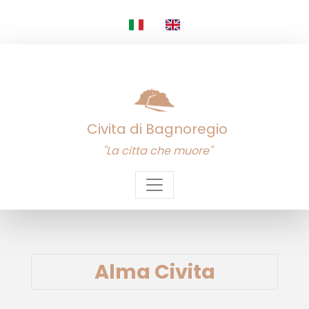
Civita di Bagnoregio
"La citta che muore"
Alma Civita