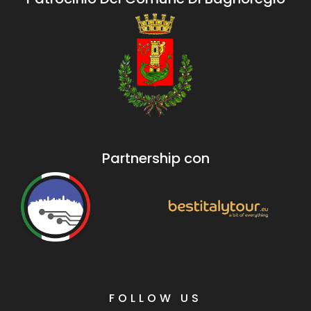
Partnership con
FOLLOW US