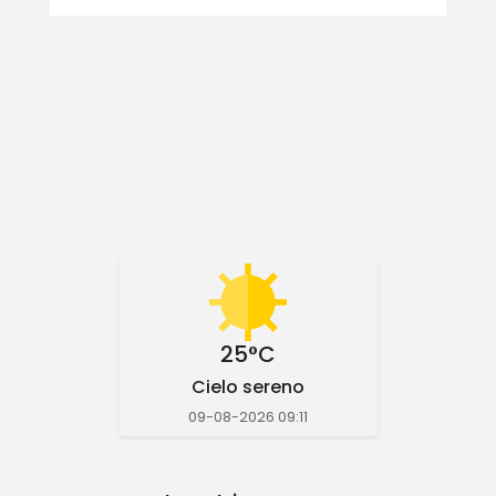
25°C
Cielo sereno
09-08-2026 09:11