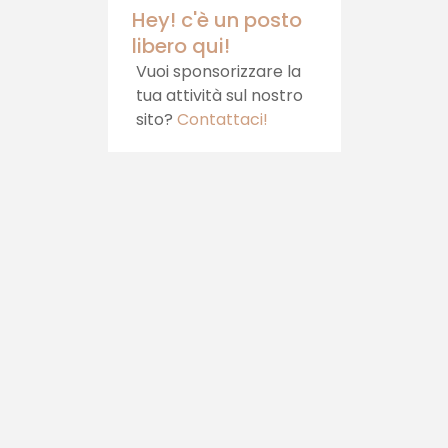
Hey! c'è un posto
libero qui!
Vuoi sponsorizzare la
tua attività sul nostro
sito?
Contattaci!