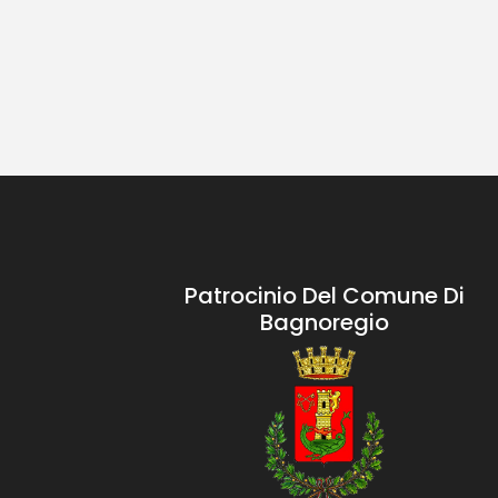
Patrocinio Del Comune Di
Bagnoregio