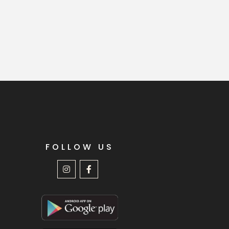
FOLLOW US