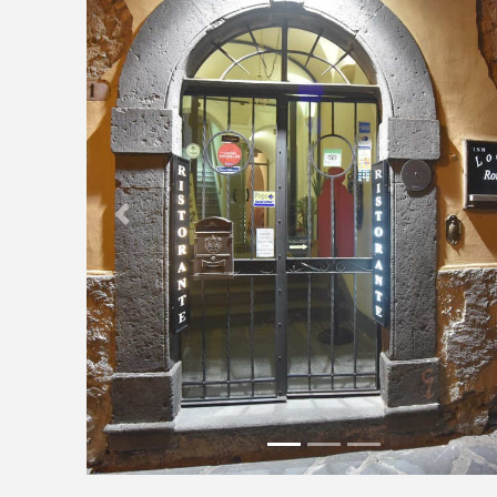
Previous