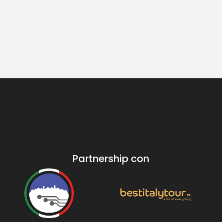
Partnership con