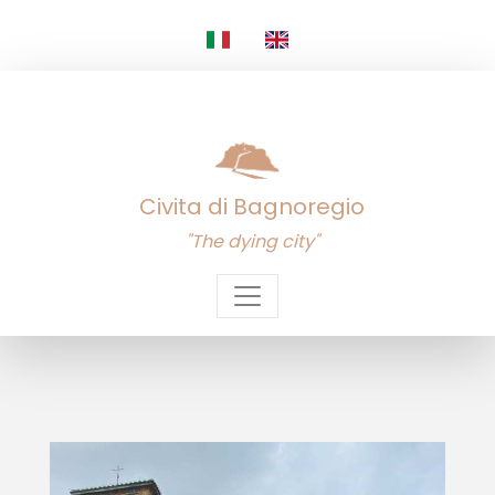
Civita di Bagnoregio
"The dying city"