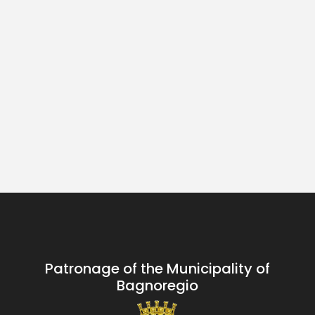
Patronage of the Municipality of
Bagnoregio