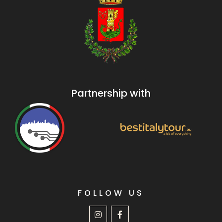
Partnership with
FOLLOW US