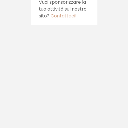
Vuoi sponsorizzare la
tua attività sul nostro
sito?
Contattaci!