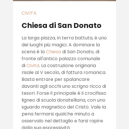
CIVITA
Chiesa di San Donato
La larga piazza, in terra battuta, è uno
dei luoghi più magici. A dominare la
scena è la
Chiesa
di San Donato, di
fronte all'antico palazzo comunale
di
Civita
. La costruzione originaria
risale al V secolo, di fattura romanica.
Basta entrare per spalancare
davanti agli occhi uno scrigno ricco di
tesori. Forse il principale è il crocifisso
ligneo di scuola donatelliana, con uno
sguardo magnetico del Cristo. Vale la
pena fermarsi qualche minuto a
osservalo nel dettaglio e farsi rapire
dalla sua espressività.