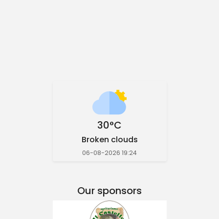
30°C
Broken clouds
06-08-2026 19:24
Our sponsors