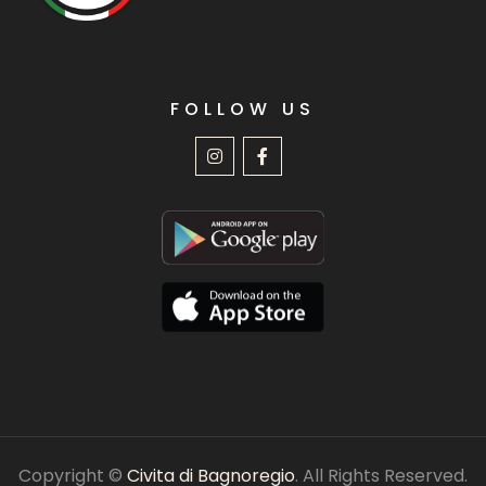
FOLLOW US
Copyright ©
Civita di Bagnoregio
. All Rights Reserved.
Privacy policy