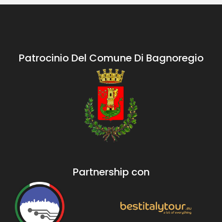
Patrocinio Del Comune Di Bagnoregio
Partnership con