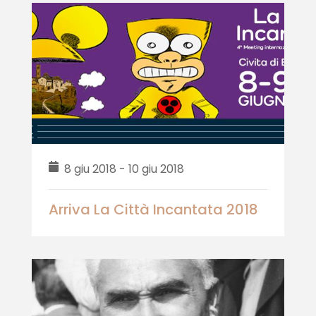
8 giu 2018 - 10 giu 2018
Arriva La Città Incantata 2018