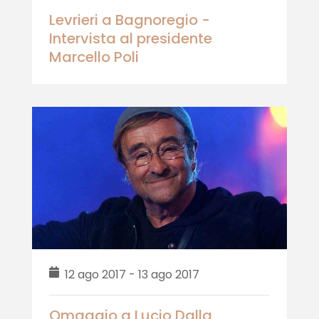
Levrieri a Bagnoregio -
Intervista al presidente
Marcello Poli
12 ago 2017 - 13 ago 2017
Omaggio a Lucio Dalla