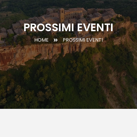
PROSSIMI EVENTI
HOME
PROSSIMI EVENTI