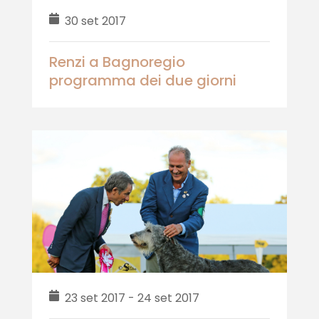
30 set 2017
Renzi a Bagnoregio
programma dei due giorni
23 set 2017 - 24 set 2017