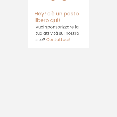
Hey! c'è un posto
libero qui!
Vuoi sponsorizzare la
tua attività sul nostro
sito?
Contattaci!