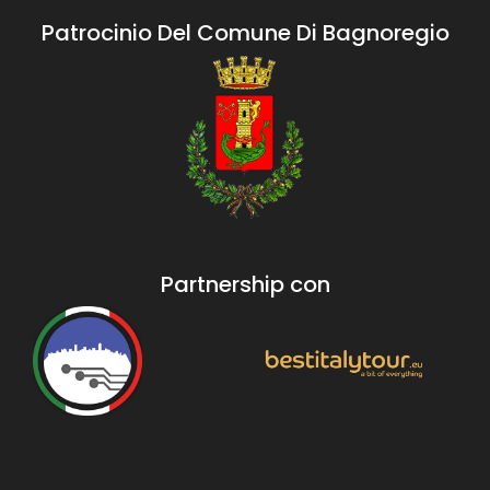
Patrocinio Del Comune Di Bagnoregio
Partnership con