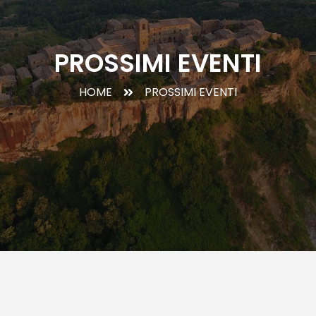
PROSSIMI EVENTI
HOME
PROSSIMI EVENTI