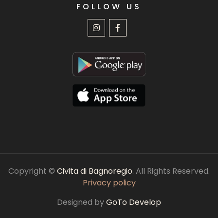
FOLLOW US
Copyright ©
Civita di Bagnoregio
. All Rights Reserved.
Privacy policy
Designed by
GoTo Develop